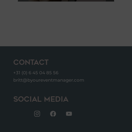
Contact
+31 (0) 6 45 04 85 56
britt@byoureventmanager.com
Social media