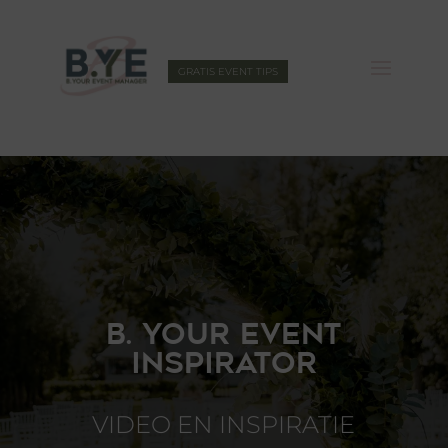
GRATIS EVENT TIPS
B. YOUR EVENT
INSPIRATOR
VIDEO EN INSPIRATIE