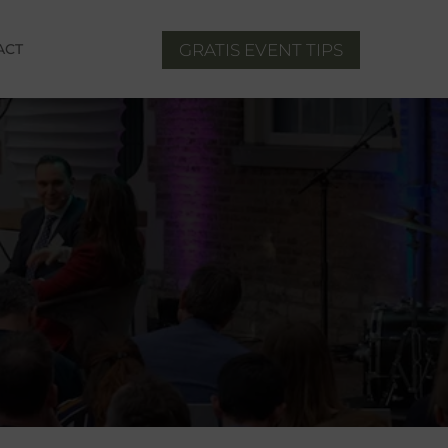
ACT
GRATIS EVENT TIPS