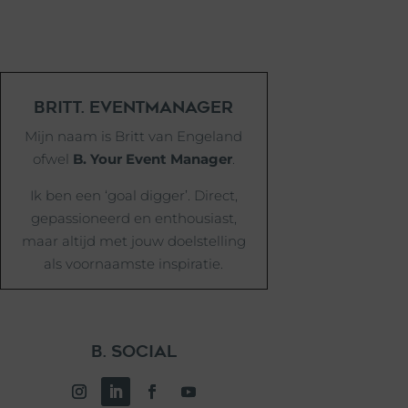
BRITT. EVENTMANAGER
Mijn naam is Britt van Engeland
ofwel
B. Your Event Manager
.
Ik ben een ‘goal digger’. Direct,
gepassioneerd en enthousiast,
maar altijd met jouw doelstelling
als voornaamste inspiratie.
B. SOCIAL