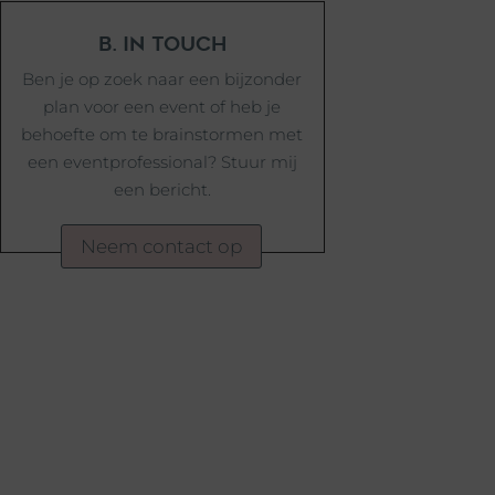
B. in touch
Ben je op zoek naar een bijzonder
plan voor een event of heb je
behoefte om te brainstormen met
een eventprofessional? Stuur mij
een bericht.
Neem contact op